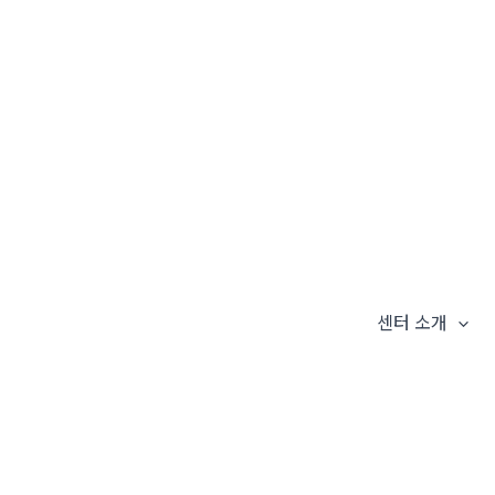
센터 소개