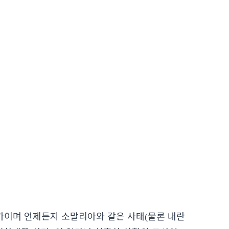
가이며 언제든지 소말리아와 같은 사태
물론 내란
(