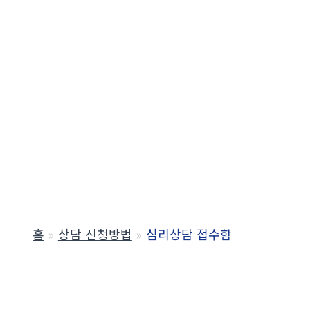
홈
상담 신청방법
심리상담 접수함