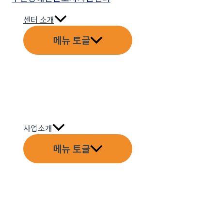
센터 소개
메뉴 토글
사업소개
메뉴 토글