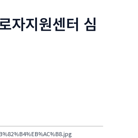
근로자지원센터 심