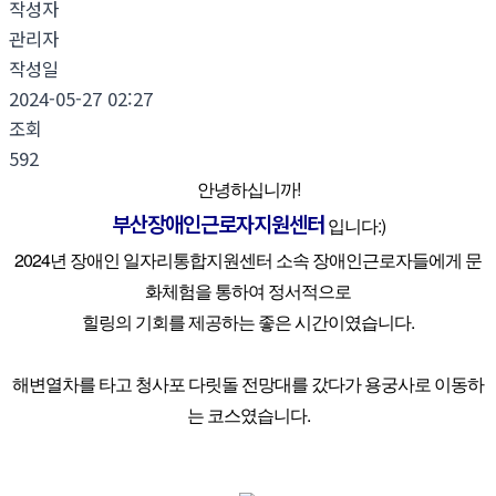
작성자
관리자
작성일
2024-05-27 02:27
조회
592
안녕하십니까!
부산장애인근로자지원센터
​​​ 입니다:)
2024년 장애인 일자리통합지원센터 소속 장애인근로자들에게 문
화체험을 통하여 정서적으로
힐링의 기회를 제공하는 좋은 시간이였습니다.
해변열차를 타고 청사포 다릿돌 전망대를 갔다가 용궁사로 이동하
는 코스였습니다.