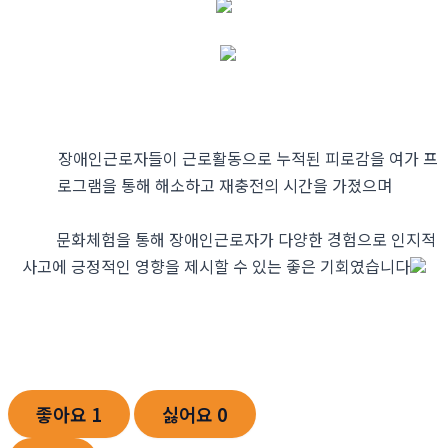
장애인근로자들이 근로활동으로 누적된 피로감을 여가 프
로그램을 통해 해소하고 재충전의 시간을 가졌으며
문화체험을 통해 장애인근로자가 다양한 경험으로 인지적
사고에 긍정적인 영향을 제시할 수 있는 좋은 기회였습니다
좋아요
1
싫어요
0