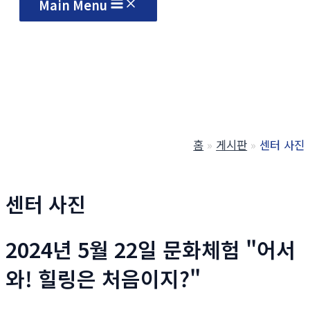
Main Menu
홈
게시판
센터 사진
센터 사진
2024년 5월 22일 문화체험 "어서
와! 힐링은 처음이지?"