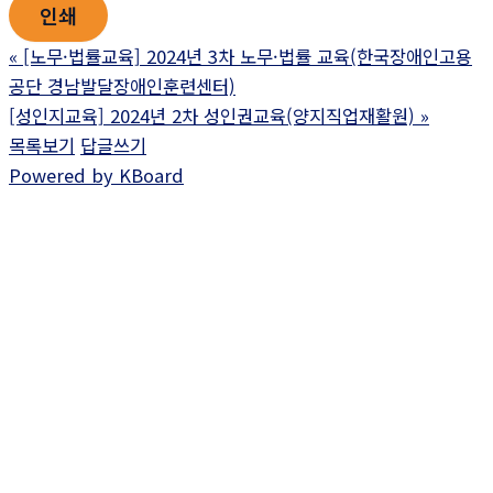
인쇄
«
[노무·법률교육] 2024년 3차 노무·법률 교육(한국장애인고용
공단 경남발달장애인훈련센터)
[성인지교육] 2024년 2차 성인권교육(양지직업재활원)
»
목록보기
답글쓰기
Powered by KBoard