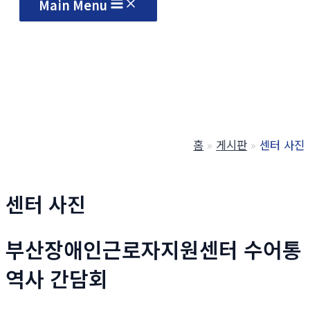
Main Menu
홈
게시판
센터 사진
센터 사진
부산장애인근로자지원센터 수어통
역사 간담회