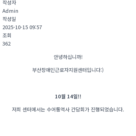
작성자
Admin
작성일
2025-10-15 09:57
조회
362
안녕하십니까!
부산장애인근로자지원센터입니다:)
10월 14일!!
저희 센터에서는 수어통역사 간담회가 진행되었습니다.