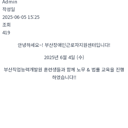
Admin
작성일
2025-06-05 15:25
조회
419
안녕하세요~! 부산장애인근로자지원센터입니다!
2025년 6월 4일 (수)
부산직업능력개발원 훈련생들과 함께 노무 & 법률 교육을 진행
하였습니다!!