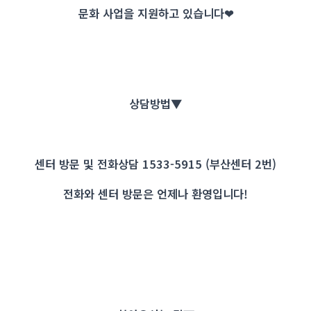
문화 사업을 지원하고 있습니다
❤
상담방법▼
센터 방문 및 전화상담 1533-5915 (부산센터 2번)
전화와 센터 방문은 언제나 환영입니다!