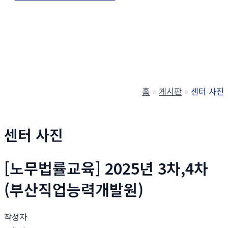
홈
게시판
센터 사진
센터 사진
[노무법률교육] 2025년 3차,4차
(부산직업능력개발원)
작성자