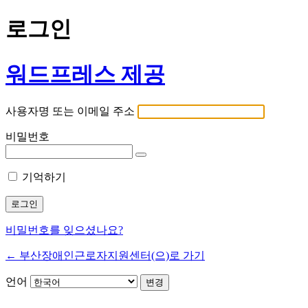
로그인
워드프레스 제공
사용자명 또는 이메일 주소
비밀번호
기억하기
비밀번호를 잊으셨나요?
← 부산장애인근로자지원센터(으)로 가기
언어